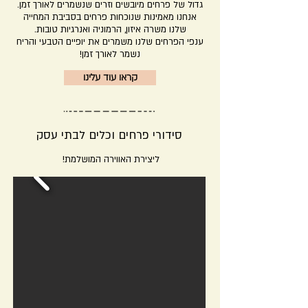
גדול של פרחים מיובשים וזרים שנשמרים לאורך זמן.
אנחנו מאמינות שנוכחות פרחים בסביבת המחייה
שלנו משרה איזון, הרמוניה ואנרגיות טובות.
ענפי הפרחים שלנו משמרים את יופיים הטבעי והריח
נשמר לאורך זמן!
קראו עוד עלינו
סידורי פרחים וכלים לבתי עסק
ליצירת האווירה המושלמת!