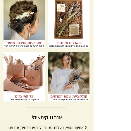
!אנחנו קימאיה
2 אחיות ואמא, בעלות סטודיו לייבוש פרחים, עם מגוון