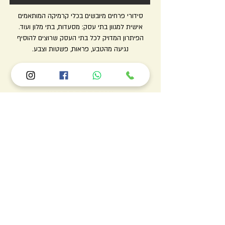
סידורי פרחים מיובשים בכלי קרמיקה המותאמים
אישית למגוון בתי עסק: מסעדות, בתי מלון ועוד.
הפיתרון המדויק לכל בתי העסק שרוצים להוסיף
נגיעה מהטבע, פראות, פשטות וצבע.
כנסו לקטגוריה
האינסטגרם שלנו