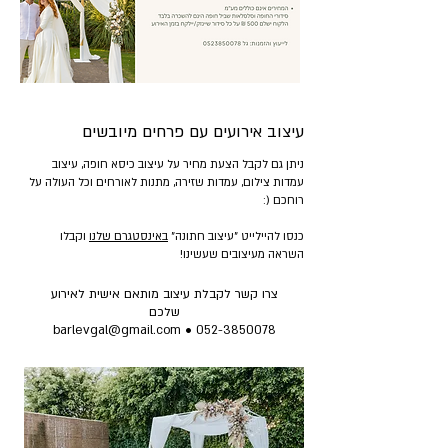
עיצוב אירועים עם פרחים מיובשים
ניתן גם לקבל הצעת מחיר על עיצוב כיסא חופה, עיצוב
עמדות צילום, עמדות שזירה, מתנות לאורחים וכל העולה על
רוחכם (:
כנסו להיילייט "עיצוב חתונה"
באינסטגרם שלנו
וקבלו
השראה מעיצובים שעשינו!
צרו קשר לקבלת עיצוב מותאם אישית לאירוע
שלכם
barlevgal@gmail.com
•
052-3850078