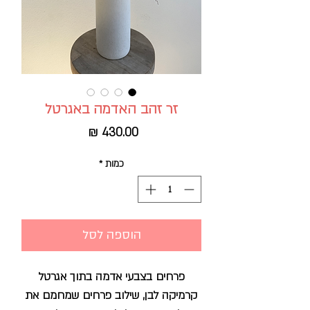
זר זהב האדמה באגרטל
מחיר
כמות
*
הוספה לסל
פרחים בצבעי אדמה בתוך אגרטל
קרמיקה לבן, שילוב פרחים שמחמם את