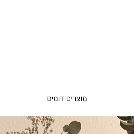
מוצרים דומים