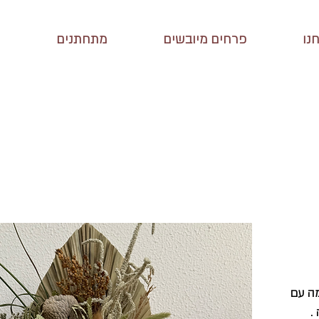
נו
פרחים מיובשים
מתחתנים
מה עם
.