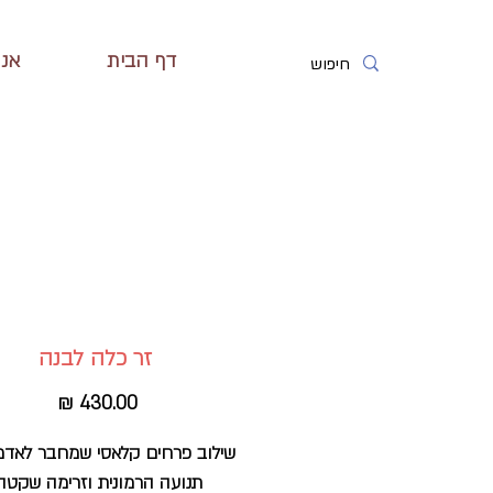
דף הבית
אנח
זר כלה לבנה
מחיר
שילוב פרחים קלאסי שמחבר לאד
תנועה הרמונית וזרימה שקטה 