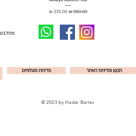
מחיר רגיל
מחיר מבצע
תקנון ומדיניות האתר
מדיניות משלוחים
© 2023 by Hadar Barlev