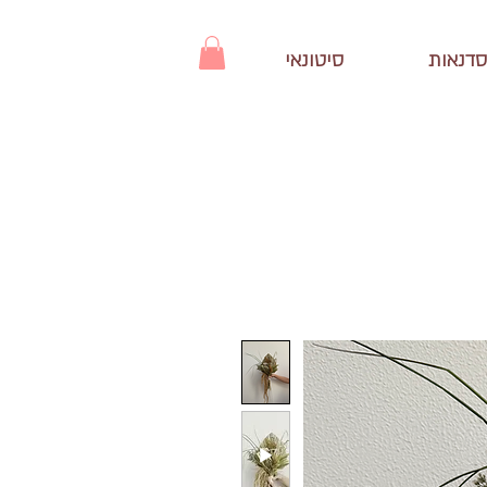
סדנאות
סיטונאי