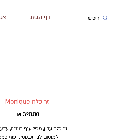
דף הבית
אנח
זר כלה Monique
מחיר
לימוניום לבן גיבסנית וענף פמ