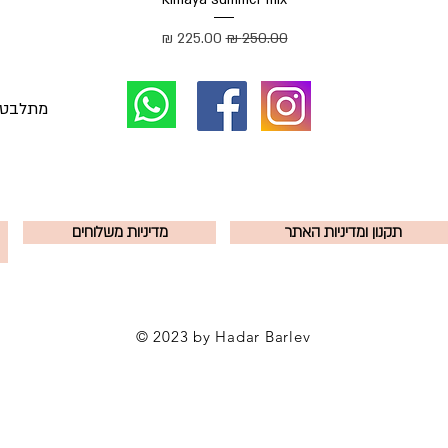
מחיר רגיל
מחיר מבצע
תקנון ומדיניות האתר
מדיניות משלוחים
© 2023 by Hadar Barlev