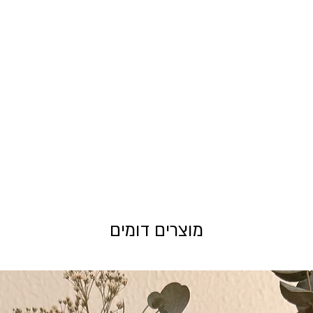
מוצרים דומים