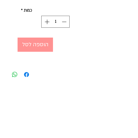
כמות
*
הוספה לסל