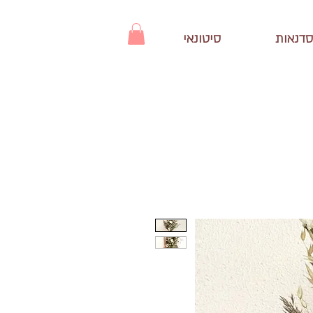
סדנאות
סיטונאי