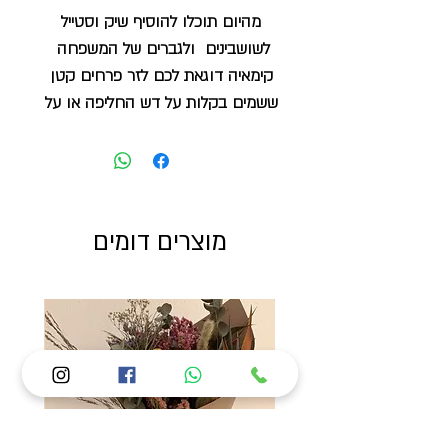
מהיום תוכלו להוסיף שיק וסטייל
לשושבינים ולגברים של המשפחה
קימאיה דוגאת לכם לזר פרחים קטן
ששמים בקלות על דש החליפה או על
חולצה, נהוג בצד שמאל(:
מוצרים דומים