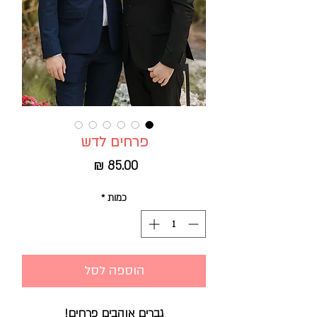
פרחים לדש
מחיר
כמות
*
הוספה לסל
גברים אוהבים פרחים!