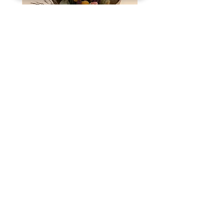
Kimaya summer mix
מחיר רגיל
מחיר מבצע
<
צרו קשר
מדיניות משלוחים