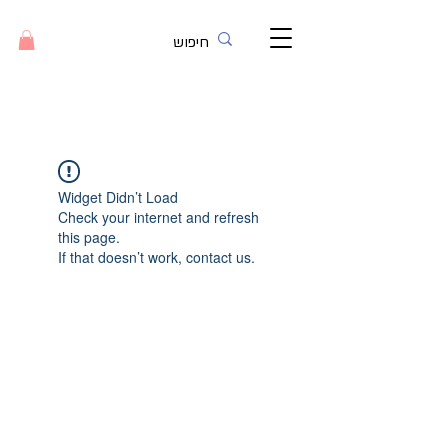
Widget Didn’t Load
Check your internet and refresh
this page.
If that doesn’t work, contact us.