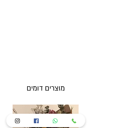
מוצרים דומים