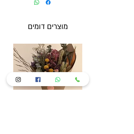
מוצרים דומים
Kimaya summer mix
מחיר רגיל
מחיר מבצע