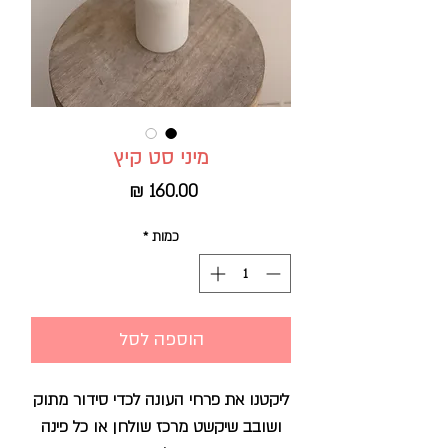
מיני סט קיץ
מחיר
כמות
*
הוספה לסל
ליקטנו את פרחי העונה לכדי סידור מתוק
ושובב שיקשט מרכז שולחן או כל פינה