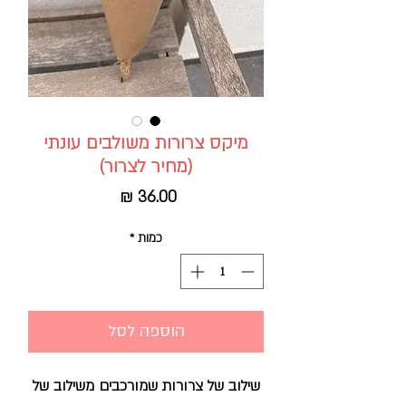
מיקס צרורות משולבים עונתי
(מחיר לצרור)
מחיר
כמות
*
הוספה לסל
שילוב של צרורות שמורכבים משילוב של