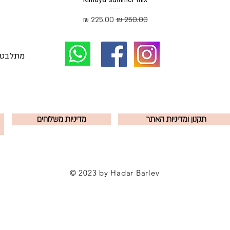
מחיר רגיל
מחיר מבצע
תקנון ומדיניות האתר
מדיניות משלוחים
© 2023 by Hadar Barlev