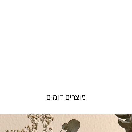
מוצרים דומים