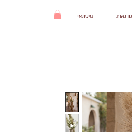
סדנאות
סיטונאי