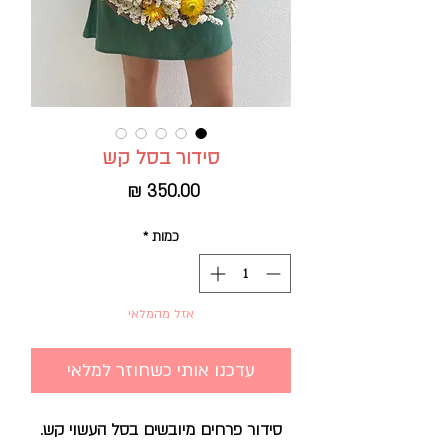
סידור בסל קש
מחיר
כמות
*
אזל מהמלאי
עדכנו אותי כשחוזר למלאי