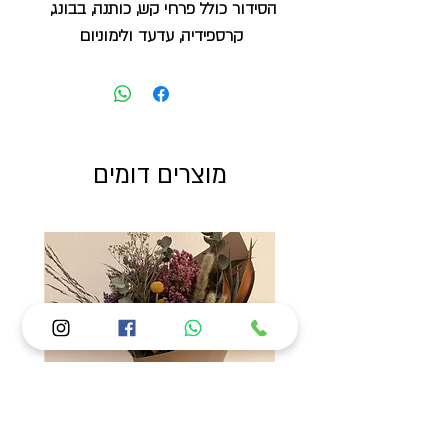
הסידור כולל פרחי קש, כותנה, בבונג, 
קרספידיה, עדעד ולימוניום
מוצרים דומים