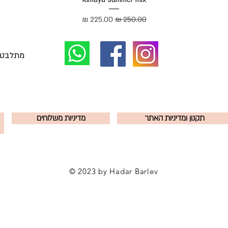
מחיר רגיל
מחיר מבצע
תקנון ומדיניות האתר
מדיניות משלוחים
© 2023 by Hadar Barlev