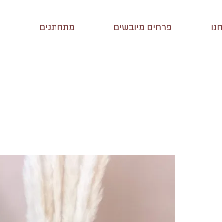
נו
פרחים מיובשים
מתחתנים