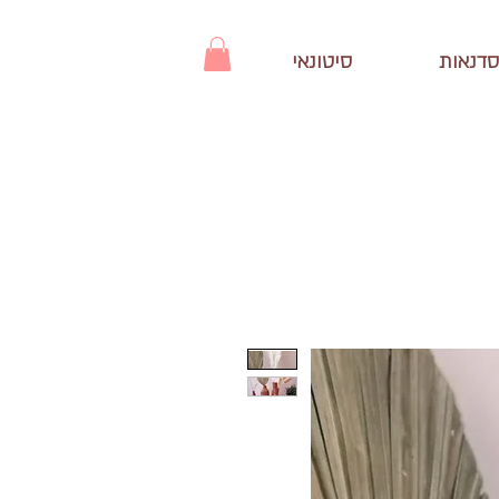
סדנאות
סיטונאי