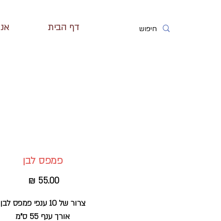
דף הבית
אנח
פמפס לבן
מחיר
צרור של 10 ענפי פמפס לבן
אורך ענף 55 ס"מ