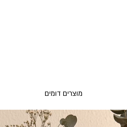
מוצרים דומים