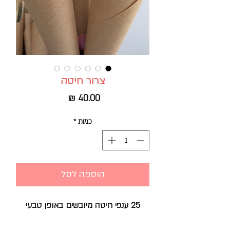
צרור חיטה
מחיר
כמות
*
הוספה לסל
25 ענפי חיטה מיובשים באופן טבעי