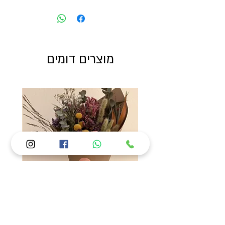
מוצרים דומים
Kimaya summer mix