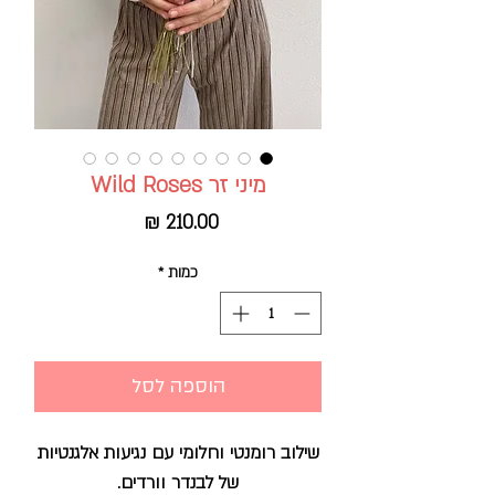
מיני זר Wild Roses
מחיר
כמות
*
הוספה לסל
שילוב רומנטי וחלומי עם נגיעות אלגנטיות
של לבנדר וורדים.